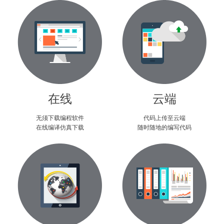
在线
云端
无须下载编程软件
代码上传至云端
在线编译仿真下载
随时随地的编写代码