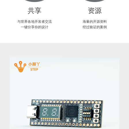
共享
资源
与世界各地开发者交流
海量的开源资料
一键分享你的设计
经过验证的案例