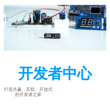
开发者中心
打造共赢、互联、开放式
的开发者之家