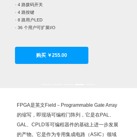
· 4 路拨码开关
· 4 路按键
· 8 路用户LED
· 36 个用户可扩展I/O
购买 ￥255.00
FPGA是英文Field－Programmable Gate Array
的缩写，即现场可编程门阵列，它是在PAL、
GAL、CPLD等可编程器件的基础上进一步发展
的产物。它是作为专用集成电路（ASIC）领域